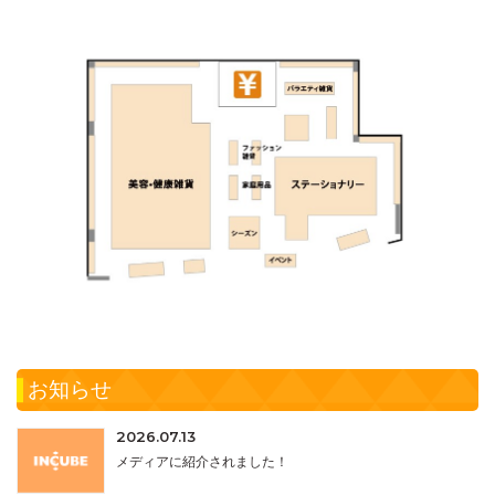
お知らせ
2026.07.13
メディアに紹介されました！