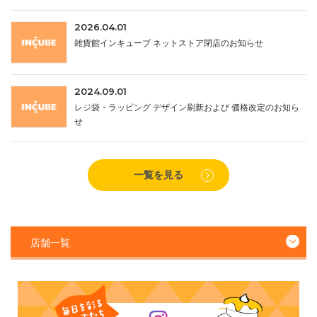
2026.04.01
雑貨館インキューブ ネットストア閉店のお知らせ
2024.09.01
レジ袋・ラッピング デザイン刷新および 価格改定のお知ら
せ
一覧を見る
店舗一覧