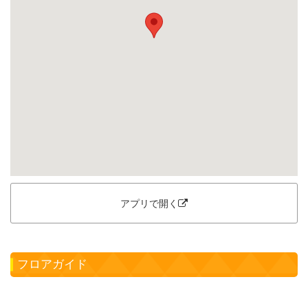
アプリで開く
フロアガイド