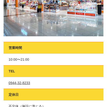
営業時間
10:00〜21:00
TEL
0944-32-8233
定休日
不定休（施設に準じる）