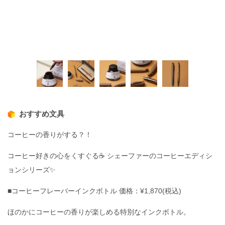
おすすめ文具
コーヒーの香りがする？！
コーヒー好きの心をくすぐる☕️ シェーファーのコーヒーエディシ
ョンシリーズ✨
■コーヒーフレーバーインクボトル 価格：¥1,870(税込)
ほのかにコーヒーの香りが楽しめる特別なインクボトル。