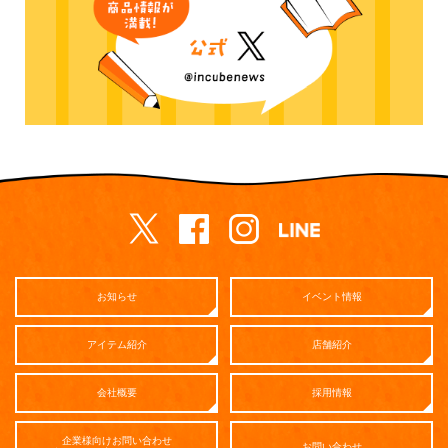
お知らせ
イベント情報
アイテム紹介
店舗紹介
会社概要
採用情報
企業様向けお問い合わせ
お問い合わせ