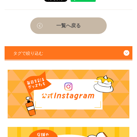
一覧へ戻る
タグで絞り込む