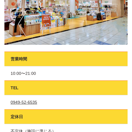
営業時間
10:00〜21:00
TEL
0949-52-6535
定休日
不定休（施設に準じる）