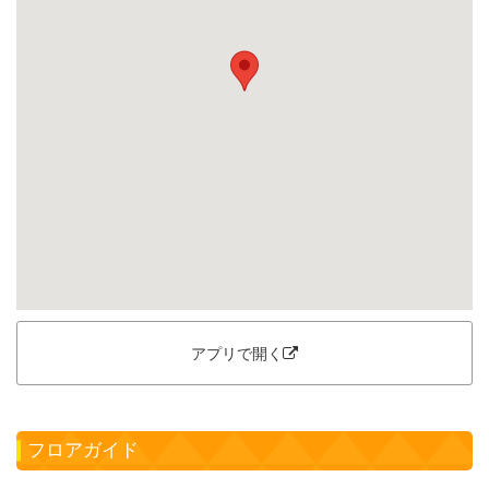
アプリで開く
フロアガイド