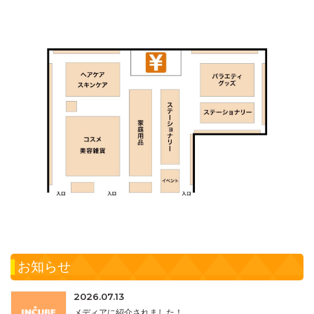
お知らせ
2026.07.13
メディアに紹介されました！