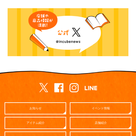
お知らせ
イベント情報
アイテム紹介
店舗紹介