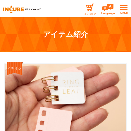
Language
ネットストア
アイテム紹介
イチオシ