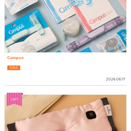
Campus
天神店
2026.06.17
GIFT