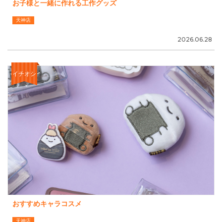
お子様と一緒に作れる工作グッズ
天神店
2026.06.28
イチオシ
おすすめキャラコスメ
天神店