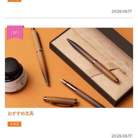
2026.06.17
GIFT
おすすめ文具
天神店
2026.06.17