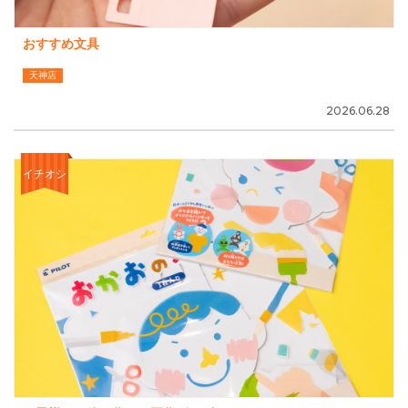
おすすめ文具
天神店
2026.06.28
イチオシ