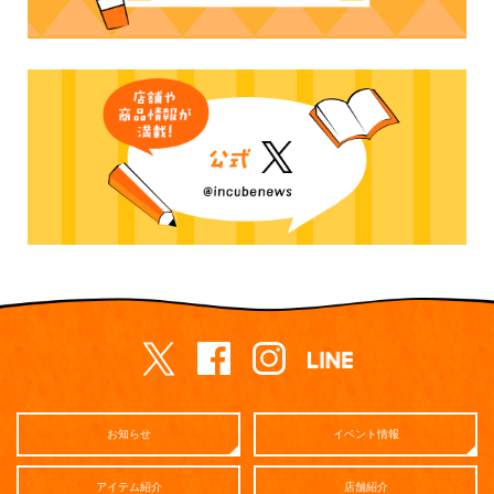
お知らせ
イベント情報
アイテム紹介
店舗紹介