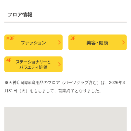
フロア情報
※天神店5階家庭用品のフロア（パーツクラブ含む）は、2026年3
月31日（火）をもちまして、営業終了となりました。