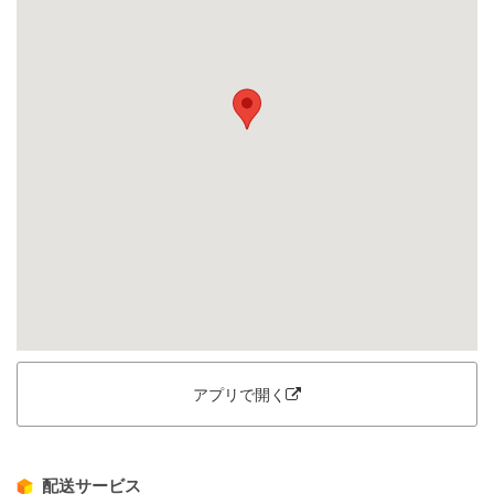
アプリで開く
配送サービス