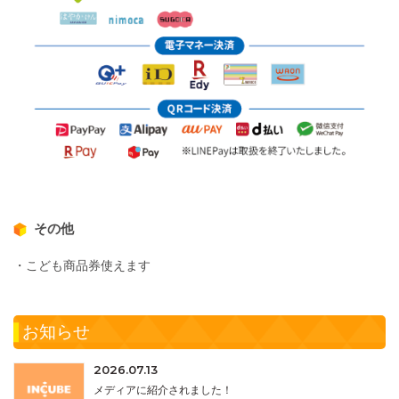
その他
・こども商品券使えます
お知らせ
2026.07.13
メディアに紹介されました！