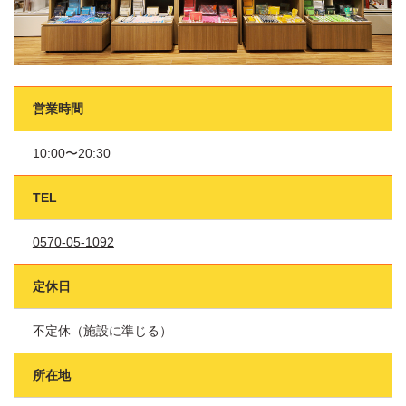
営業時間
10:00〜20:30
TEL
0570-05-1092
定休日
不定休（施設に準じる）
所在地