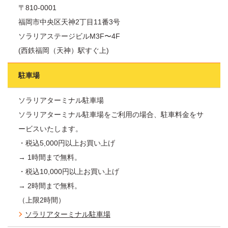
〒810-0001
福岡市中央区天神2丁目11番3号
ソラリアステージビルM3F〜4F
(西鉄福岡（天神）駅すぐ上)
駐車場
ソラリアターミナル駐車場
ソラリアターミナル駐車場をご利用の場合、駐車料金をサ
ービスいたします。
・税込5,000円以上お買い上げ
→ 1時間まで無料。
・税込10,000円以上お買い上げ
→ 2時間まで無料。
（上限2時間）
ソラリアターミナル駐車場