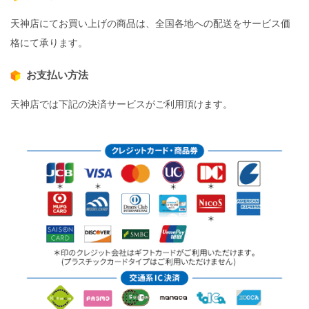
天神店にてお買い上げの商品は、全国各地への配送をサービス価
格にて承ります。
お支払い方法
天神店では下記の決済サービスがご利用頂けます。