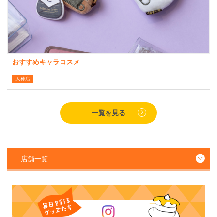
おすすめキャラコスメ
天神店
一覧を見る
店舗一覧