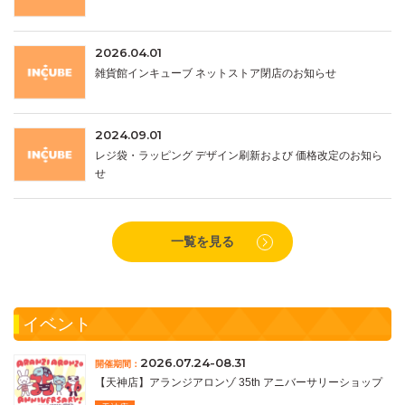
2026.04.01
雑貨館インキューブ ネットストア閉店のお知らせ
2024.09.01
レジ袋・ラッピング デザイン刷新および 価格改定のお知ら
せ
一覧を見る
イベント
2026.07.24-08.31
開催期間：
【天神店】アランジアロンゾ 35th アニバーサリーショップ