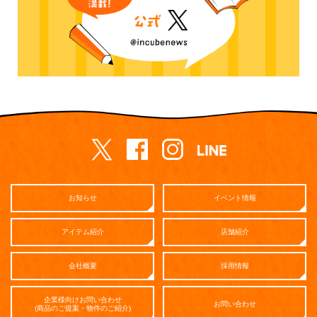
お知らせ
イベント情報
アイテム紹介
店舗紹介
会社概要
採用情報
企業様向けお問い合わせ
お問い合わせ
(商品のご提案・物件のご紹介)