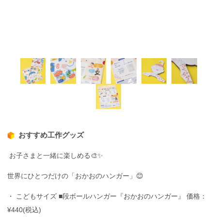
おすすめ工作グッズ
お子さまと一緒に楽しめる🎨✨
世界にひとつだけの「おかおのハンガー」😊
・ こどもサイズ ■段ボールハンガー『おかおのハンガー』 価格：
¥440(税込)