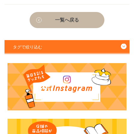
一覧へ戻る
タグで絞り込む